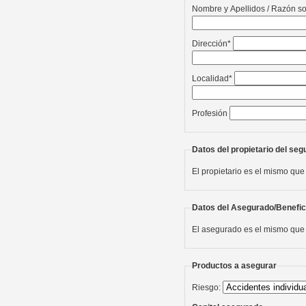
Nombre y Apellidos / Razón so
Dirección*
Localidad*
Profesión
Datos del propietario del seg
El propietario es el mismo que
Datos del Asegurado/Benefic
El asegurado es el mismo que 
Productos a asegurar
Riesgo: