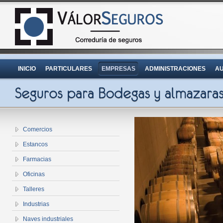
INICIO
PARTICULARES
EMPRESAS
ADMINISTRACIONES
AU
Comercios
Estancos
Farmacias
Oficinas
Talleres
Industrias
Naves industriales