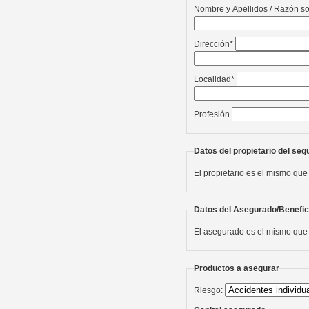
Nombre y Apellidos / Razón so
Dirección*
Localidad*
Profesión
Datos del propietario del seg
El propietario es el mismo que
Datos del Asegurado/Benefic
El asegurado es el mismo que 
Productos a asegurar
Riesgo: