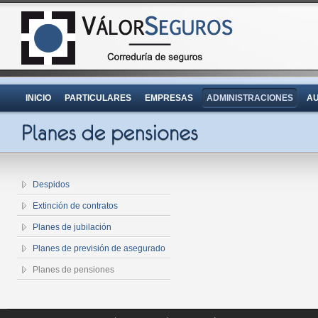
INICIO
PARTICULARES
EMPRESAS
ADMINISTRACIONES
AU
Despidos
Extinción de contratos
Planes de jubilación
Planes de previsión de asegurado
Planes de pensiones