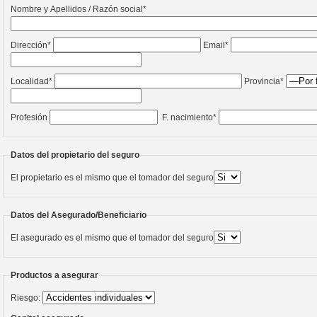
Nombre y Apellidos / Razón social*
Dirección*
Email*
Localidad*
Provincia*
Profesión
F. nacimiento*
Datos del propietario del seguro
El propietario es el mismo que el tomador del seguro
Datos del Asegurado/Beneficiario
El asegurado es el mismo que el tomador del seguro
Productos a asegurar
Riesgo: