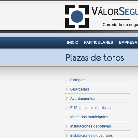
INICIO
PARTICULARES
EMPRESA
Colegios
Guarderías
Ayuntamientos
Edificios administrativos
Mercados municipales
Instalaciones deportivas
Instalaciones industriales