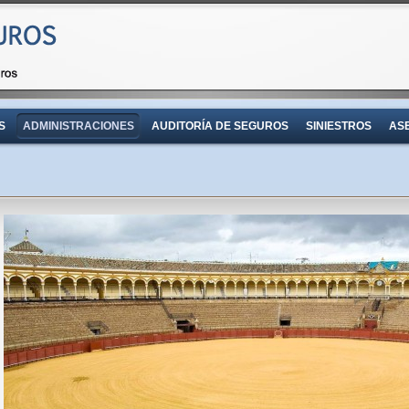
S
ADMINISTRACIONES
AUDITORÍA DE SEGUROS
SINIESTROS
AS