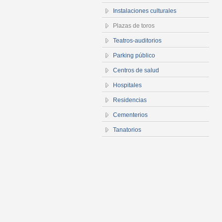
Instalaciones culturales
Plazas de toros
Teatros-auditorios
Parking público
Centros de salud
Hospitales
Residencias
Cementerios
Tanatorios