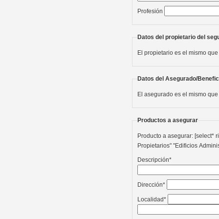
Profesión
Datos del propietario del seg
El propietario es el mismo que
Datos del Asegurado/Benefic
El asegurado es el mismo que 
Productos a asegurar
Producto a asegurar: [select* riesgo "Piso" "Vivienda adosada" "Casa de pue
Propietarios" "Edificios Admini
Descripción*
Dirección*
Localidad*