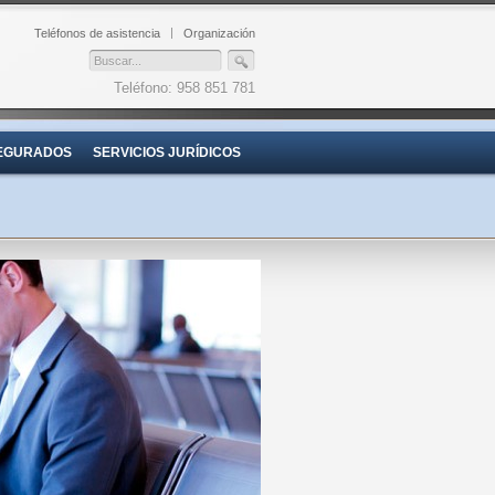
Teléfonos de asistencia
Organización
Teléfono: 958 851 781
EGURADOS
SERVICIOS JURÍDICOS