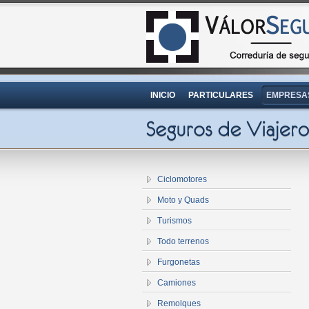
INICIO
PARTICULARES
EMPRESA
Ciclomotores
Moto y Quads
Turismos
Todo terrenos
Furgonetas
Camiones
Remolques