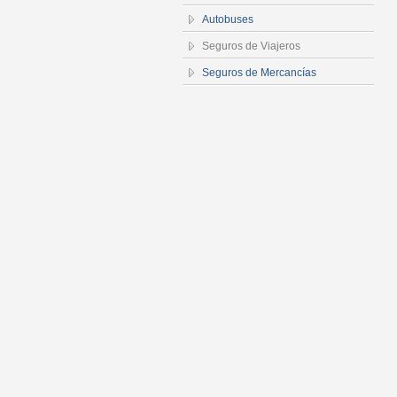
Autobuses
Seguros de Viajeros
Seguros de Mercancías