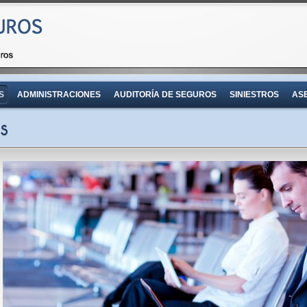
S
ADMINISTRACIONES
AUDITORÍA DE SEGUROS
SINIESTROS
AS