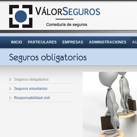
INICIO
PARTICULARES
EMPRESAS
ADMINISTRACIONES
AU
Seguros obligatorios
Seguros voluntarios
Responsabilidad civil