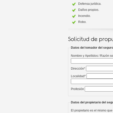
Defensa jurídica.
Daños propios.
Incendio.
Robo.
Datos del tomador del segur
Nombre y Apellidos / Razón so
Dirección*
Localidad*
Profesión
Datos del propietario del seg
El propietario es el mismo que