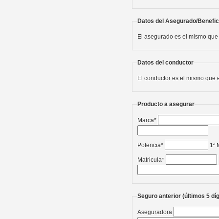
Datos del Asegurado/Benefic
El asegurado es el mismo que 
Datos del conductor
El conductor es el mismo que 
Producto a asegurar
Marca*
Potencia*
1ª 
Matricula*
Seguro anterior (últimos 5 díg
Aseguradora