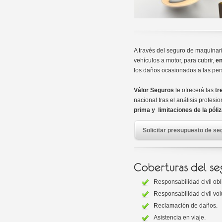
A través del seguro de maquinari
vehículos a motor, para cubrir,
en
los daños ocasionados a las pers
Válor Seguros
le ofrecerá las
tr
nacional tras el análisis profes
prima y limitaciones de la póli
Solicitar presupuesto de se
Responsabilidad civil obl
Responsabilidad civil vol
Reclamación de daños.
Asistencia en viaje.