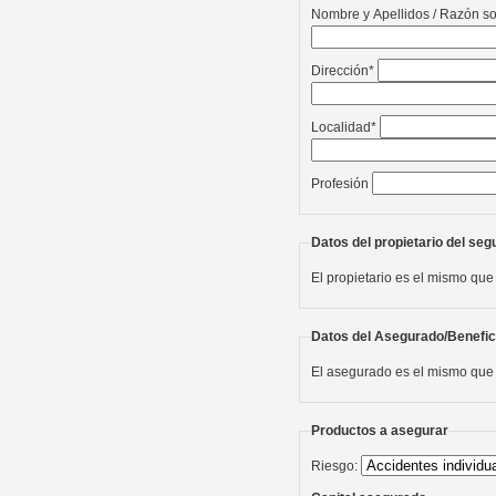
Nombre y Apellidos / Razón so
Dirección*
Localidad*
Profesión
Datos del propietario del seg
El propietario es el mismo que
Datos del Asegurado/Benefic
El asegurado es el mismo que 
Productos a asegurar
Riesgo: