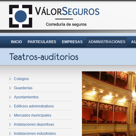
INICIO
PARTICULARES
EMPRESAS
ADMINISTRACIONES
AU
Colegios
Guarderías
Ayuntamientos
Edificios administrativos
Mercados municipales
Instalaciones deportivas
Instalaciones industriales