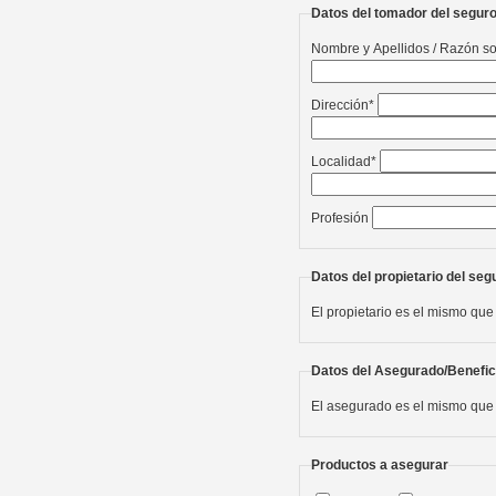
Datos del tomador del segur
Nombre y Apellidos / Razón so
Dirección*
Localidad*
Profesión
Datos del propietario del seg
El propietario es el mismo que
Datos del Asegurado/Benefic
El asegurado es el mismo que 
Productos a asegurar