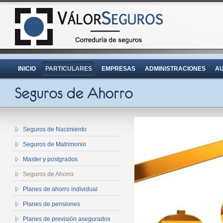
INICIO
PARTICULARES
EMPRESAS
ADMINISTRACIONES
AU
Seguros de Nacimiento
Seguros de Matrimonio
Master y postgrados
Seguros de Ahorro
Planes de ahorro individual
Planes de pensiones
Planes de previsión asegurados