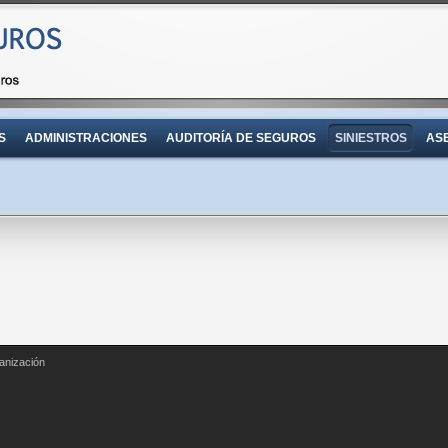
S
ADMINISTRACIONES
AUDITORÍA DE SEGUROS
SINIESTROS
AS
anización