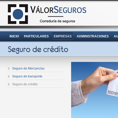
INICIO
PARTICULARES
EMPRESAS
ADMINISTRACIONES
AU
Seguro de Mercancías
Seguro de transporte
Seguro de crédito