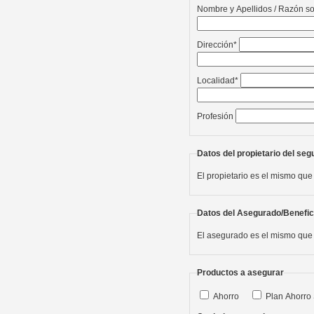
Nombre y Apellidos / Razón so
Dirección*
Localidad*
Profesión
Datos del propietario del seg
El propietario es el mismo que
Datos del Asegurado/Benefic
El asegurado es el mismo que 
Productos a asegurar
Ahorro
Plan Ahorro 